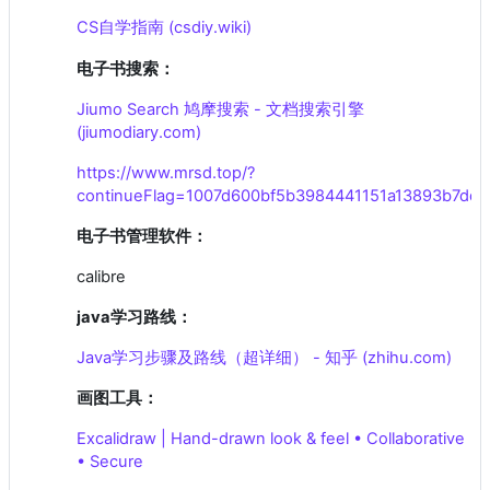
CS自学指南 (csdiy.wiki)
电子书搜索：
Jiumo Search 鸠摩搜索 - 文档搜索引擎
(jiumodiary.com)
https://www.mrsd.top/?
continueFlag=1007d600bf5b3984441151a13893b7dd
电子书管理软件：
calibre
java学习路线：
Java学习步骤及路线（超详细） - 知乎 (zhihu.com)
画图工具：
Excalidraw | Hand-drawn look & feel • Collaborative
• Secure